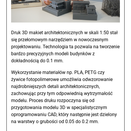
Druk 3D makiet architektonicznych w skali 1:50 stał
się przełomowym narzędziem w nowoczesnym
projektowaniu. Technologia ta pozwala na tworzenie
bardzo precyzyjnych modeli budynków z
dokładnością do 0.1 mm.
Wykorzystanie materiałów np. PLA, PETG czy
żywice fotopolimerowe umożliwia odwzorowanie
najdrobniejszych detali architektonicznych,
zachowując przy tym odpowiednią wytrzymałość
modelu. Proces druku rozpoczyna się od
przygotowania modelu 3D w specjalistycznym
oprogramowaniu CAD, który następnie jest dzielony
na warstwy o grubości od 0.05 do 0.2 mm.