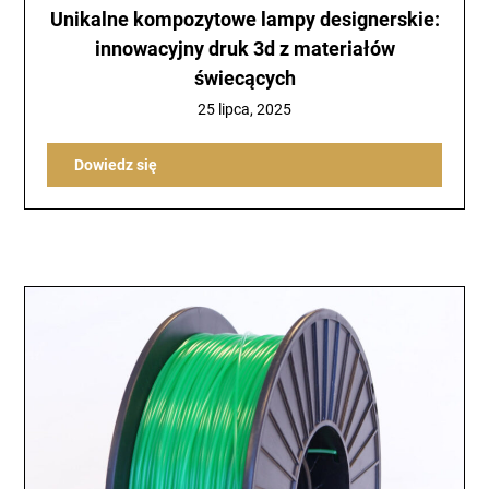
Unikalne kompozytowe lampy designerskie:
innowacyjny druk 3d z materiałów
świecących
25 lipca, 2025