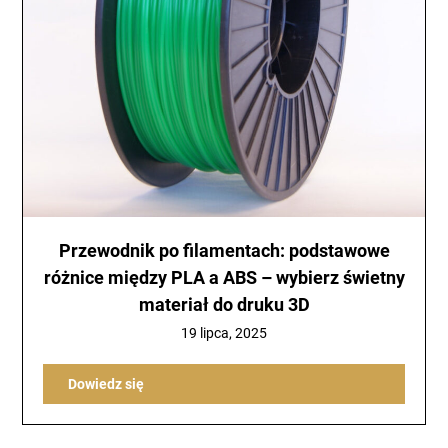
Przewodnik po filamentach: podstawowe
różnice między PLA a ABS – wybierz świetny
materiał do druku 3D
19 lipca, 2025