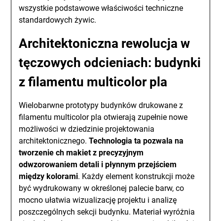
wszystkie podstawowe właściwości techniczne
standardowych żywic.
Architektoniczna rewolucja w
tęczowych odcieniach: budynki
z filamentu multicolor pla
Wielobarwne prototypy budynków drukowane z
filamentu multicolor pla otwierają zupełnie nowe
możliwości w dziedzinie projektowania
architektonicznego.
Technologia ta pozwala na
tworzenie ch makiet z precyzyjnym
odwzorowaniem detali i płynnym przejściem
między kolorami
. Każdy element konstrukcji może
być wydrukowany w określonej palecie barw, co
mocno ułatwia wizualizację projektu i analizę
poszczególnych sekcji budynku. Materiał wyróżnia