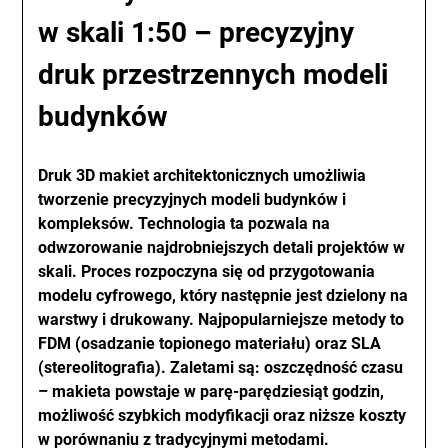
w skali 1:50 – precyzyjny
druk przestrzennych modeli
budynków
Druk 3D makiet architektonicznych umożliwia
tworzenie precyzyjnych modeli budynków i
kompleksów. Technologia ta pozwala na
odwzorowanie najdrobniejszych detali projektów w
skali. Proces rozpoczyna się od przygotowania
modelu cyfrowego, który następnie jest dzielony na
warstwy i drukowany. Najpopularniejsze metody to
FDM (osadzanie topionego materiału) oraz SLA
(stereolitografia). Zaletami są: oszczędność czasu
– makieta powstaje w parę-parędziesiąt godzin,
możliwość szybkich modyfikacji oraz niższe koszty
w porównaniu z tradycyjnymi metodami.