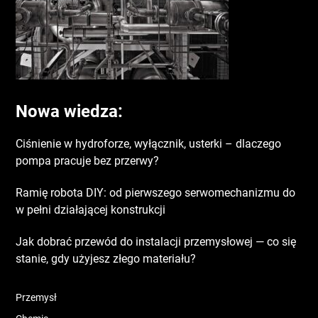
Nowa wiedza:
Ciśnienie w hydroforze, wyłącznik, usterki – dlaczego
pompa pracuje bez przerwy?
Ramię robota DIY: od pierwszego serwomechanizmu do
w pełni działającej konstrukcji
Jak dobrać przewód do instalacji przemysłowej — co się
stanie, gdy użyjesz złego materiału?
Przemysł