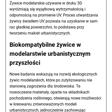
Żywice modelarskie używane w druku 3D
wyróżniają się wyjątkową wytrzymałością i
odpornością na promienie UV. Proces utwardzania
żywicy światłem UV pozwala na uzyskanie w sam
raz gładkiej powierzchni, to podstawa przy
tworzeniu makiet urbanistycznych.
Biokompatybilne żywice w
modelarstwie urbanistycznym
przyszłości
Nowe badania wskazują na rozwój ekologicznych
żywic modelarskich, które po zutylizowaniu nie
stanowią zagrożenia dla środowiska. Te
nowoczesne materiały, oparte na składnikach
pochodzenia roślinnego, otwierają nowe możliwości
w kreowaniu zrównoważonych modeli
urbanistycznych, jednocześnie zachowując