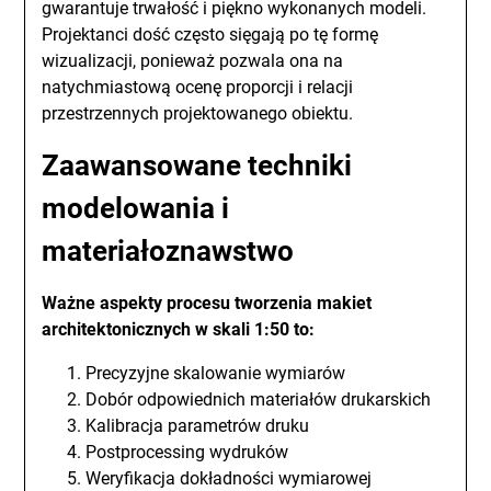
gwarantuje trwałość i piękno wykonanych modeli.
Projektanci dość często sięgają po tę formę
wizualizacji, ponieważ pozwala ona na
natychmiastową ocenę proporcji i relacji
przestrzennych projektowanego obiektu.
Zaawansowane techniki
modelowania i
materiałoznawstwo
Ważne aspekty procesu tworzenia makiet
architektonicznych w skali 1:50 to:
Precyzyjne skalowanie wymiarów
Dobór odpowiednich materiałów drukarskich
Kalibracja parametrów druku
Postprocessing wydruków
Weryfikacja dokładności wymiarowej