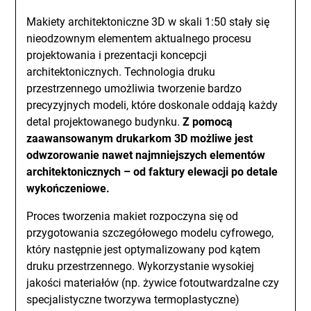
Makiety architektoniczne 3D w skali 1:50 stały się
nieodzownym elementem aktualnego procesu
projektowania i prezentacji koncepcji
architektonicznych. Technologia druku
przestrzennego umożliwia tworzenie bardzo
precyzyjnych modeli, które doskonale oddają każdy
detal projektowanego budynku.
Z pomocą
zaawansowanym drukarkom 3D możliwe jest
odwzorowanie nawet najmniejszych elementów
architektonicznych – od faktury elewacji po detale
wykończeniowe.
Proces tworzenia makiet rozpoczyna się od
przygotowania szczegółowego modelu cyfrowego,
który następnie jest optymalizowany pod kątem
druku przestrzennego. Wykorzystanie wysokiej
jakości materiałów (np. żywice fotoutwardzalne czy
specjalistyczne tworzywa termoplastyczne)