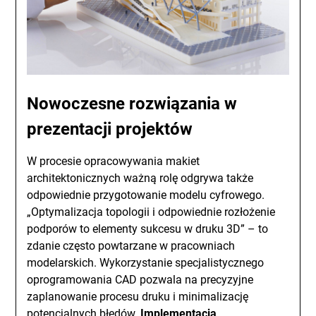
Nowoczesne rozwiązania w
prezentacji projektów
W procesie opracowywania makiet
architektonicznych ważną rolę odgrywa także
odpowiednie przygotowanie modelu cyfrowego.
„Optymalizacja topologii i odpowiednie rozłożenie
podporów to elementy sukcesu w druku 3D” – to
zdanie często powtarzane w pracowniach
modelarskich. Wykorzystanie specjalistycznego
oprogramowania CAD pozwala na precyzyjne
zaplanowanie procesu druku i minimalizację
potencjalnych błędów.
Implementacja