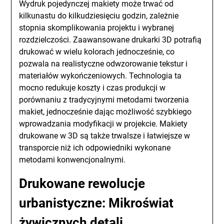
Wydruk pojedynczej makiety może trwać od
kilkunastu do kilkudziesięciu godzin, zależnie
stopnia skomplikowania projektu i wybranej
rozdzielczości. Zaawansowane drukarki 3D potrafią
drukować w wielu kolorach jednocześnie, co
pozwala na realistyczne odwzorowanie tekstur i
materiałów wykończeniowych. Technologia ta
mocno redukuje koszty i czas produkcji w
porównaniu z tradycyjnymi metodami tworzenia
makiet, jednocześnie dając możliwość szybkiego
wprowadzania modyfikacji w projekcie. Makiety
drukowane w 3D są także trwalsze i łatwiejsze w
transporcie niż ich odpowiedniki wykonane
metodami konwencjonalnymi.
Drukowane rewolucje
urbanistyczne: Mikroświat
żywicznych detali