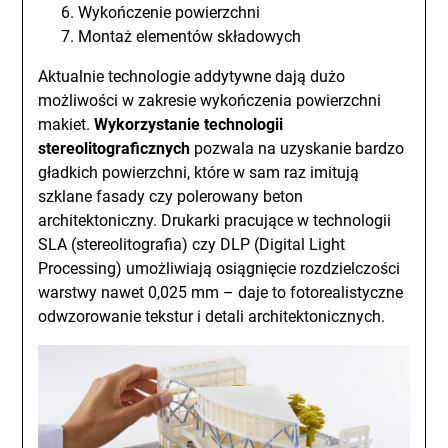
Wykończenie powierzchni
Montaż elementów składowych
Aktualnie technologie addytywne dają dużo
możliwości w zakresie wykończenia powierzchni
makiet.
Wykorzystanie technologii
stereolitograficznych
pozwala na uzyskanie bardzo
gładkich powierzchni, które w sam raz imitują
szklane fasady czy polerowany beton
architektoniczny. Drukarki pracujące w technologii
SLA (stereolitografia) czy DLP (Digital Light
Processing) umożliwiają osiągnięcie rozdzielczości
warstwy nawet 0,025 mm – daje to fotorealistyczne
odwzorowanie tekstur i detali architektonicznych.