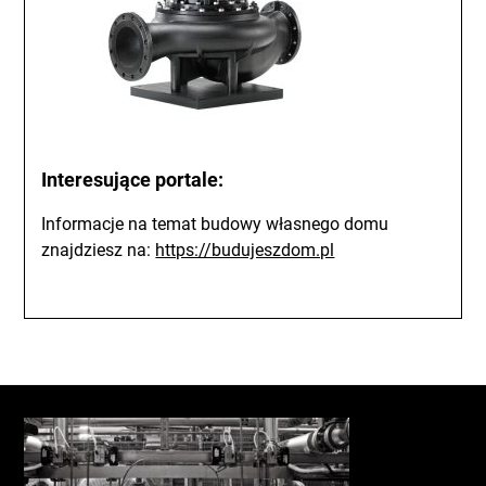
Interesujące portale:
Informacje na temat budowy własnego domu
znajdziesz na:
https://budujeszdom.pl