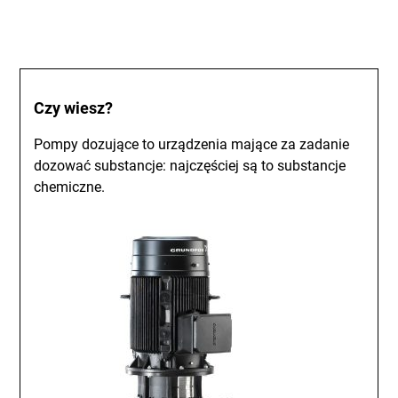
Czy wiesz?
Pompy dozujące to urządzenia mające za zadanie
dozować substancje: najczęściej są to substancje
chemiczne.