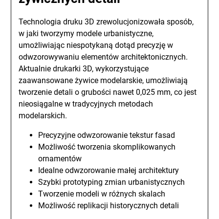
Technologia druku 3D zrewolucjonizowała sposób,
w jaki tworzymy modele urbanistyczne,
umożliwiając niespotykaną dotąd precyzję w
odwzorowywaniu elementów architektonicznych.
Aktualnie drukarki 3D, wykorzystujące
zaawansowane żywice modelarskie, umożliwiają
tworzenie detali o grubości nawet 0,025 mm, co jest
nieosiągalne w tradycyjnych metodach
modelarskich.
Precyzyjne odwzorowanie tekstur fasad
Możliwość tworzenia skomplikowanych
ornamentów
Idealne odwzorowanie małej architektury
Szybki prototyping zmian urbanistycznych
Tworzenie modeli w różnych skalach
Możliwość replikacji historycznych detali